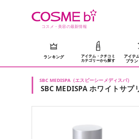
コスメ・美容の最新情報
アイテム・クチコミ
アイテ
ランキング
カテゴリーから探す
ブラン
SBC MEDISPA
（
エスビーシーメディスパ
）
SBC MEDISPA ホワイトサ