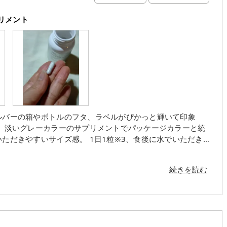
サプリメント
続きを読む