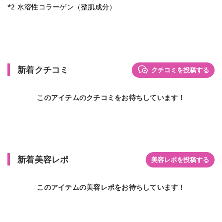
*2 水溶性コラーゲン（整肌成分）
新着クチコミ
クチコミを投稿する
このアイテムのクチコミをお待ちしています！
新着美容レポ
美容レポを投稿する
このアイテムの美容レポをお待ちしています！