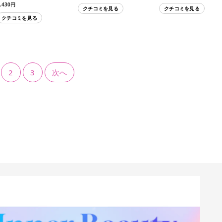
,430円
クチコミを見る
クチコミを見る
クチコミを見る
2
3
次へ