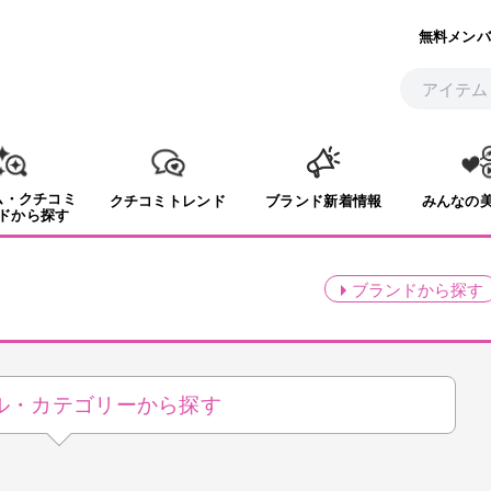
無料メンバ
ム・クチコミ
クチコミトレンド
ブランド新着情報
みんなの
ドから探す
ブランド
から探す
ル・
カテゴリーから探す