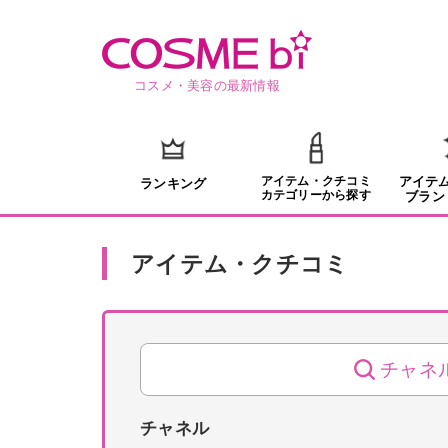
コスメ・美容の最新情報
アイテム・クチコミ
アイテ
ランキング
カテゴリーから探す
ブラン
アイテム・クチコミ
チャネ
チャネル