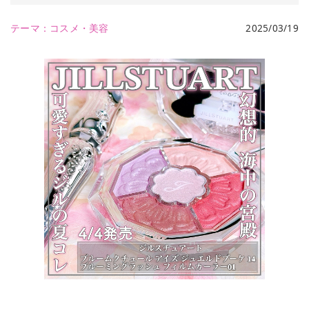
テーマ：
コスメ・美容
2025/03/19