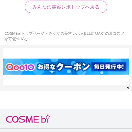
みんなの美容レポトップへ戻る
COSMEbiトップページ
»
みんなの美容レポ
»
JILLSTUARTの夏コスメ
が可愛すぎる
PR