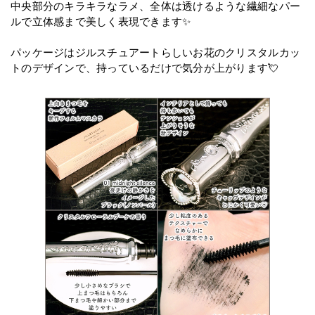
中央部分のキラキラなラメ、全体は透けるような繊細なパー
ルで立体感まで美しく表現できます✨
パッケージはジルスチュアートらしいお花のクリスタルカッ
トのデザインで、持っているだけで気分が上がります💘