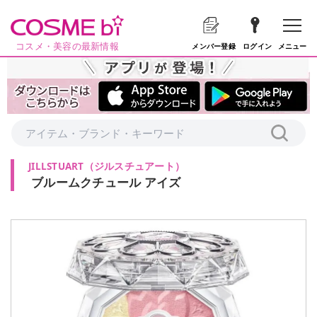
コスメ・美容の最新情報
メニュー
メンバー登録
ログイン
JILLSTUART
（
ジルスチュアート
）
ブルームクチュール アイズ