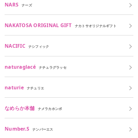
NARS
ナーズ
NAKATOSA ORIGINAL GIFT
ナカトサオリジナルギフト
NACIFIC
ナシフィック
naturaglacé
ナチュラグラッセ
naturie
ナチュリエ
なめらか本舗
ナメラカホンポ
Number.S
ナンバーエス