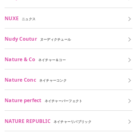
NUXE
ニュクス
Nudy Coutur
ヌーディクチュール
Nature & Co
ネイチャー＆コー
Nature Conc
ネイチャーコンク
Nature perfect
ネイチャーパーフェクト
NATURE REPUBLIC
ネイチャーリパブリック