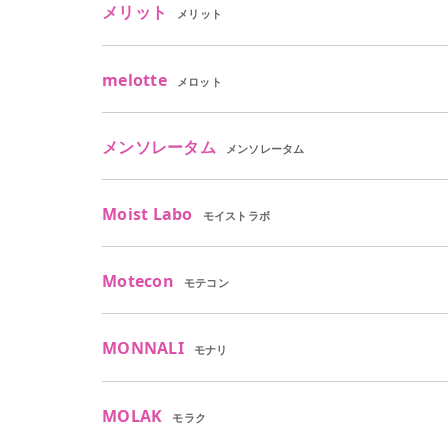
メリット
メリット
melotte
メロット
メンソレータム
メンソレータム
Moist Labo
モイストラボ
Motecon
モテコン
MONNALI
モナリ
MOLAK
モラク