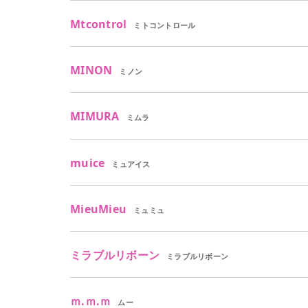
Mtcontrol
ミトコントロール
MINON
ミノン
MIMURA
ミムラ
muice
ミュアイス
MieuMieu
ミュミュ
ミラブルリボーン
ミラブルリボーン
ｍ.ｍ.ｍ
ムー