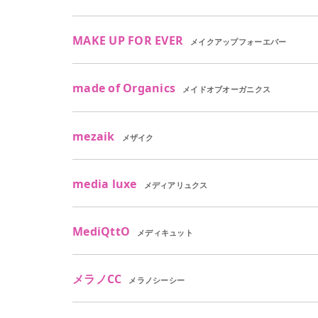
MAKE UP FOR EVER
メイクアップフォーエバー
made of Organics
メイドオブオーガニクス
mezaik
メザイク
media luxe
メディアリュクス
MediQttO
メディキュット
メラノCC
メラノシーシー