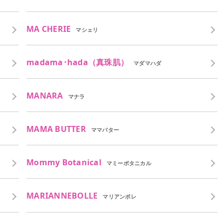
MA CHERIE
マシェリ
madama･hada（真珠肌）
マダマハダ
MANARA
マナラ
MAMA BUTTER
ママバター
Mommy Botanical
マミーボタニカル
MARIANNEBOLLE
マリアンボレ