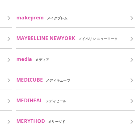
makeprem
メイクプレム
MAYBELLINE NEWYORK
メイベリン ニューヨーク
media
メディア
MEDICUBE
メディキューブ
MEDIHEAL
メディヒール
MERYTHOD
メリーソド