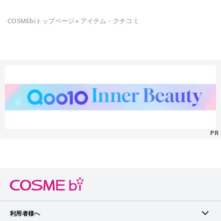
COSMEbiトップページ
»
アイテム・クチコミ
PR
利用者様へ