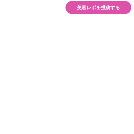
美容レポを投稿する