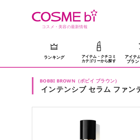
コスメ・美容の最新情報
アイテム・クチコミ
アイテ
ランキング
カテゴリーから探す
ブラン
BOBBI BROWN
（
ボビイ ブラウン
）
インテンシブ セラム ファンデーシ