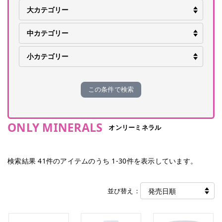
この条件で検索
ONLY MINERALS
オンリーミネラル
検索結果
41
件のアイテムのうち
1
-
30
件を表示しています。
並び替え：