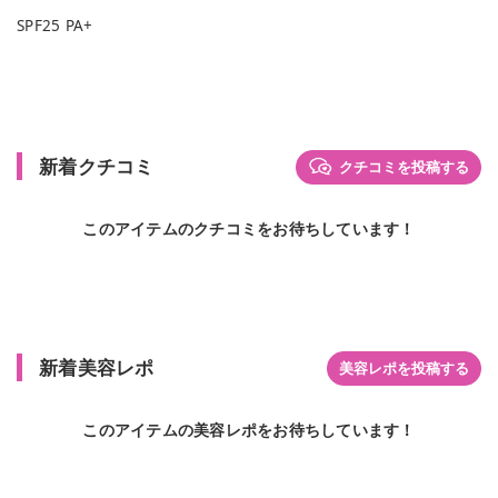
SPF25 PA+
新着クチコミ
クチコミを投稿する
このアイテムのクチコミをお待ちしています！
新着美容レポ
美容レポを投稿する
このアイテムの美容レポをお待ちしています！