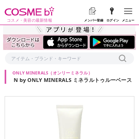
コスメ・美容の最新情報
メニュー
メンバー登録
ログイン
ONLY MINERALS
（
オンリーミネラル
）
N by ONLY MINERALS ミネラルトゥルーベース