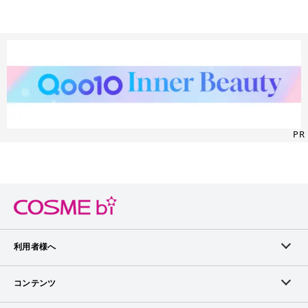
PR
利用者様へ
メンバーログイン
コンテンツ