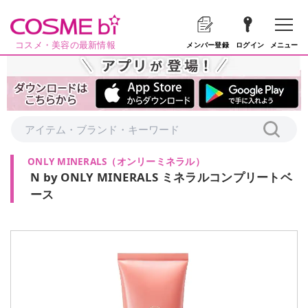
コスメ・美容の最新情報
メニュー
メンバー登録
ログイン
ONLY MINERALS
（
オンリーミネラル
）
N by ONLY MINERALS ミネラルコンプリートベ
ース