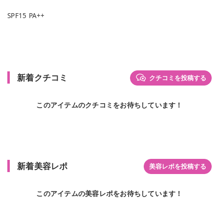
SPF15 PA++
新着クチコミ
クチコミを投稿する
このアイテムのクチコミをお待ちしています！
新着美容レポ
美容レポを投稿する
このアイテムの美容レポをお待ちしています！