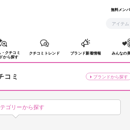
無料メンバ
ム・クチコミ
クチコミトレンド
ブランド新着情報
みんなの
ドから探す
チコミ
ブランド
から探す
テゴリーから探す