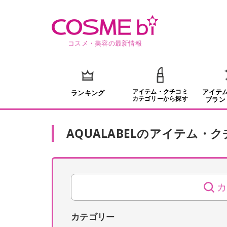
コスメ・美容の最新情報
アイテム・クチコミ
アイテ
ランキング
カテゴリーから探す
ブラン
AQUALABEL
の
アイテム・ク
カ
カテゴリー