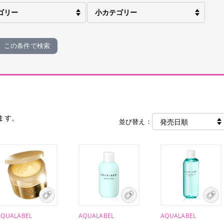
この条件で検索
ます。
並び替え：
AQUALABEL
AQUALABEL
AQUALABEL