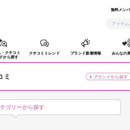
無料メンバ
ム・クチコミ
クチコミトレンド
ブランド新着情報
みんなの
ドから探す
コミ
ブランド
から探す
テゴリーから探す