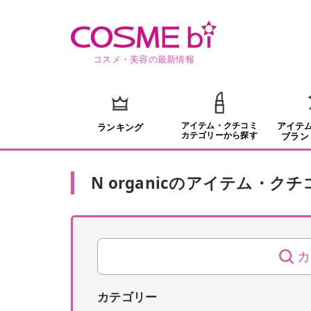
コスメ・美容の最新情報
アイテム・クチコミ
アイテ
ランキング
カテゴリーから探す
ブラン
N organic
の
アイテム・クチ
カ
カテゴリー