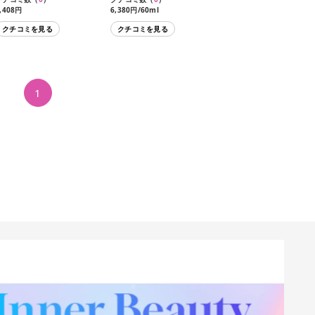
,408円
6,380円/60ml
クチコミを見る
クチコミを見る
1