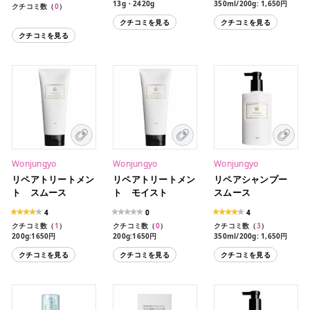
13g・2420g
350ml/200g: 1,650円
クチコミ数（
0
）
クチコミを見る
クチコミを見る
クチコミを見る
Wonjungyo
Wonjungyo
Wonjungyo
リペアトリートメン
リペアトリートメン
リペアシャンプー
ト スムース
ト モイスト
スムース
4
0
4
クチコミ数（
1
）
クチコミ数（
0
）
クチコミ数（
3
）
200g:1650円
200g:1650円
350ml/200g: 1,650円
クチコミを見る
クチコミを見る
クチコミを見る