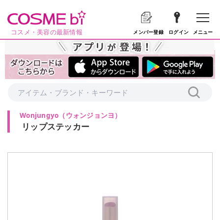
コスメ・美容の最新情報
メニュー
メンバー登録
ログイン
Wonjungyo
（
ウォンジョンヨ
）
リップステッカー