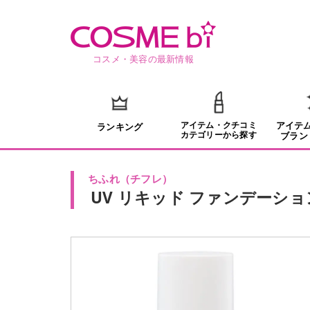
コスメ・美容の最新情報
アイテム・クチコミ
アイテ
ランキング
カテゴリーから探す
ブラン
ちふれ
（
チフレ
）
UV リキッド ファンデーショ