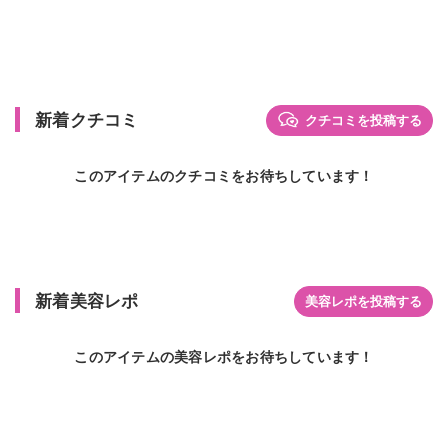
新着クチコミ
クチコミを投稿する
このアイテムのクチコミをお待ちしています！
新着美容レポ
美容レポを投稿する
このアイテムの美容レポをお待ちしています！