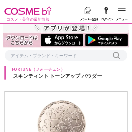
コスメ・美容の最新情報
メニュー
メンバー登録
ログイン
FORTUNE
（
フォーチュン
）
スキンティント トーンアップ パウダー