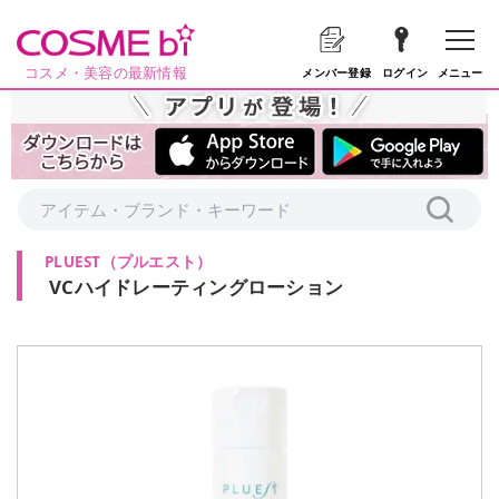
コスメ・美容の最新情報
メニュー
メンバー登録
ログイン
PLUEST
（
プルエスト
）
VCハイドレーティングローション