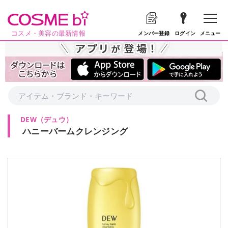
コスメ・美容の最新情報
メニュー
メンバー登録
ログイン
DEW
（
デュウ
）
ハニーバームクレンジング