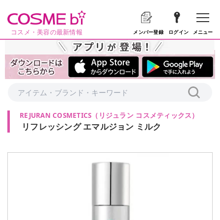
コスメ・美容の最新情報
メニュー
メンバー登録
ログイン
REJURAN COSMETICS
（
リジュラン コスメティックス
）
リフレッシング エマルジョン ミルク