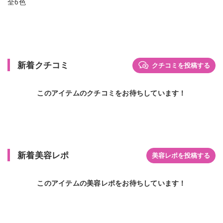
全6色
新着クチコミ
クチコミを投稿する
このアイテムのクチコミをお待ちしています！
新着美容レポ
美容レポを投稿する
このアイテムの美容レポをお待ちしています！