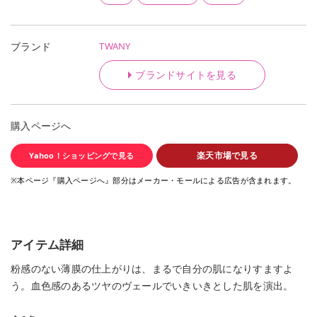
TWANY
ブランド
ブランドサイトを見る
購入ページへ
楽天市場で見る
Yahoo！ショッピングで見る
※本ページ『購入ページへ』部分はメーカー・モールによる広告が含まれます。
アイテム詳細
粉感のない薄膜の仕上がりは、まるで自分の肌になりすますよ
う。血色感のあるツヤのヴェールでいきいきとした肌を演出。