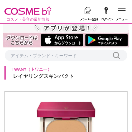
コスメ・美容の最新情報
メニュー
メンバー登録
ログイン
TWANY
（
トワニー
）
レイヤリングスキンパクト