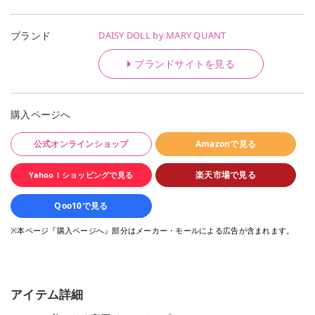
DAISY DOLL by MARY QUANT
ブランド
ブランドサイトを見る
購入ページへ
公式オンラインショップ
Amazonで見る
楽天市場で見る
Yahoo！ショッピングで見る
Qoo10で見る
※本ページ『購入ページへ』部分はメーカー・モールによる広告が含まれます。
アイテム詳細