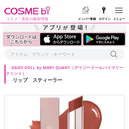
コスメ・美容の最新情報
メニュー
メンバー登録
ログイン
DAISY DOLL by MARY QUANT
（
デイジードールバイマリー
クヮント
）
リップ スティーラー