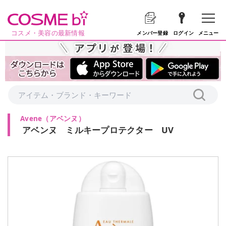
コスメ・美容の最新情報
メニュー
メンバー登録
ログイン
Avene
（
アベンヌ
）
アベンヌ ミルキープロテクター UV