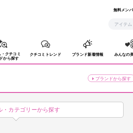
無料メンバ
ム・クチコミ
クチコミトレンド
ブランド新着情報
みんなの
ドから探す
ブランド
から探す
ル・
カテゴリーから探す