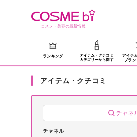
コスメ・美容の最新情報
アイテム・クチコミ
アイテ
ランキング
カテゴリーから探す
ブラン
アイテム・クチコミ
チャネ
チャネル