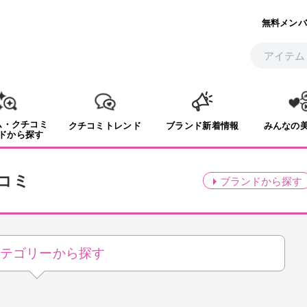
無料メンバ
ム・クチコミ
クチコミトレンド
ブランド新着情報
みんなの
ドから探す
コミ
ブランド
から探す
テゴリーから探す