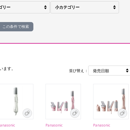
この条件で検索
います。
並び替え：
anasonic
Panasonic
Panasonic