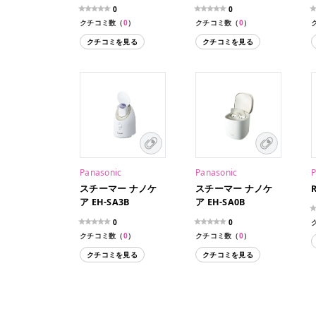
0
0
クチコミ数（
0
）
クチコミ数（
0
）
クチコミを見る
クチコミを見る
Panasonic
Panasonic
P
スチーマー ナノケ
スチーマー ナノケ
ア EH-SA3B
ア EH-SA0B
0
0
クチコミ数（
0
）
クチコミ数（
0
）
クチコミを見る
クチコミを見る