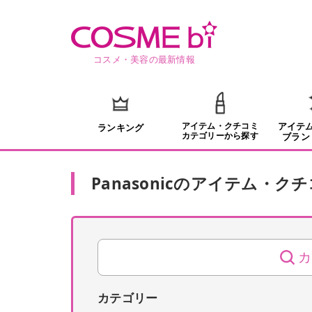
コスメ・美容の最新情報
アイテム・クチコミ
アイテ
ランキング
カテゴリーから探す
ブラン
Panasonic
の
アイテム・クチ
カ
カテゴリー