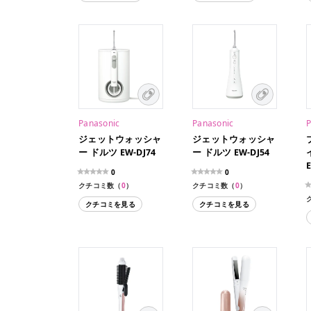
Panasonic
Panasonic
P
ジェットウォッシャ
ジェットウォッシャ
ー ドルツ EW-DJ74
ー ドルツ EW-DJ54
0
0
クチコミ数（
0
）
クチコミ数（
0
）
クチコミを見る
クチコミを見る