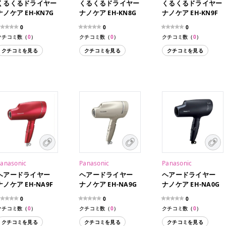
くるくるドライヤー
くるくるドライヤー
くるくるドライヤー
ナノケア EH-KN7G
ナノケア EH-KN8G
ナノケア EH-KN9F
0
0
0
クチコミ数（
0
）
クチコミ数（
0
）
クチコミ数（
0
）
クチコミを見る
クチコミを見る
クチコミを見る
anasonic
Panasonic
Panasonic
ヘアードライヤー
ヘアードライヤー
ヘアードライヤー
ナノケア EH-NA9F
ナノケア EH-NA9G
ナノケア EH-NA0G
0
0
0
クチコミ数（
0
）
クチコミ数（
0
）
クチコミ数（
0
）
クチコミを見る
クチコミを見る
クチコミを見る