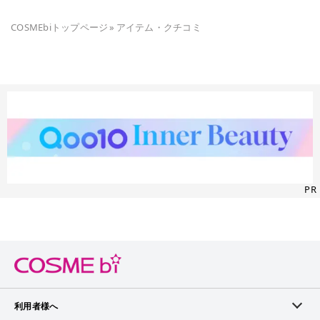
COSMEbiトップページ
»
アイテム・クチコミ
PR
利用者様へ