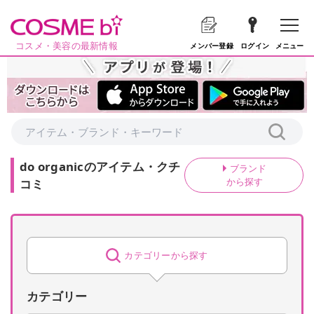
コスメ・美容の最新情報
メニュー
メンバー登録
ログイン
do organic
の
アイテム・クチ
ブランド
から探す
コミ
カテゴリーから探す
カテゴリー