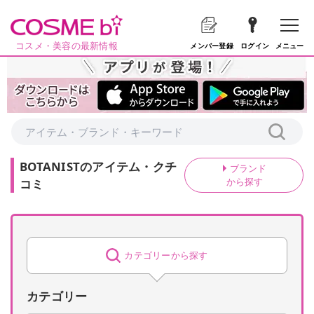
コスメ・美容の最新情報
メニュー
メンバー登録
ログイン
BOTANIST
の
アイテム・クチ
ブランド
から探す
コミ
カテゴリーから探す
カテゴリー