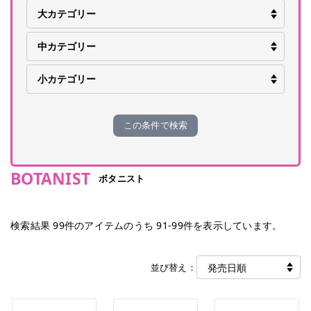
この条件で検索
BOTANIST
ボタニスト
検索結果
99
件のアイテムのうち
91
-
99
件を表示しています。
並び替え：