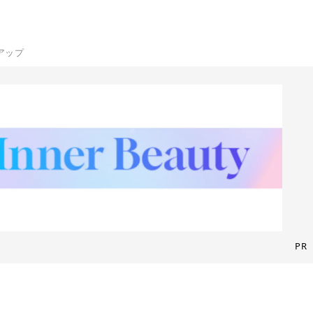
ンアップ
PR