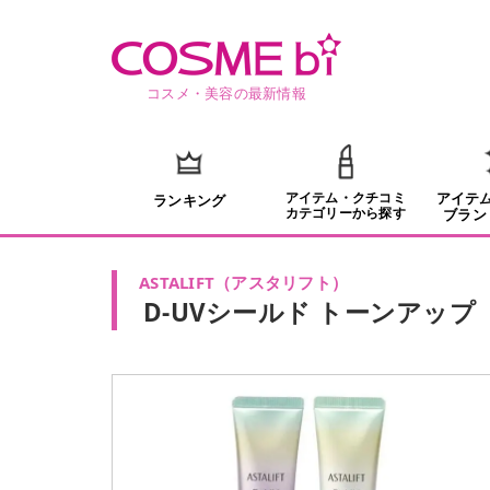
コスメ・美容の最新情報
アイテム・クチコミ
アイテ
ランキング
カテゴリーから探す
ブラン
ASTALIFT
（
アスタリフト
）
D-UVシールド トーンアップ