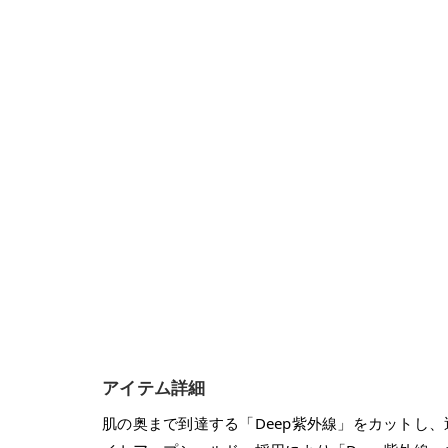
アイテム詳細
肌の奥まで到達する「Deep紫外線」をカットし、