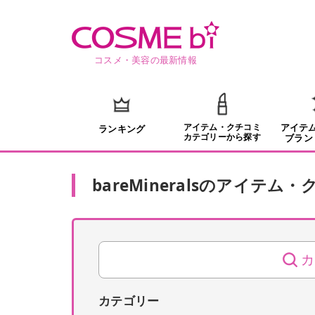
コスメ・美容の最新情報
アイテム・クチコミ
アイテ
ランキング
カテゴリーから探す
ブラン
bareMinerals
の
アイテム・
カ
カテゴリー