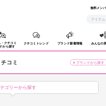
無料メンバ
ム・クチコミ
クチコミトレンド
ブランド新着情報
みんなの
ドから探す
クチコミ
ブランド
から探す
テゴリーから探す