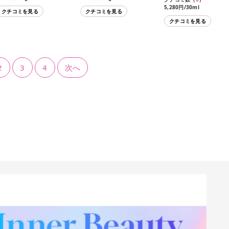
5,280円/30ml
クチコミを見る
クチコミを見る
クチコミを見る
2
3
4
次へ